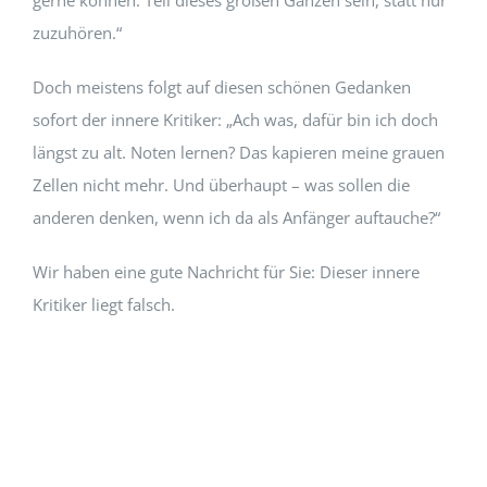
zuzuhören.“
Doch meistens folgt auf diesen schönen Gedanken
sofort der innere Kritiker: „Ach was, dafür bin ich doch
längst zu alt. Noten lernen? Das kapieren meine grauen
Zellen nicht mehr. Und überhaupt – was sollen die
anderen denken, wenn ich da als Anfänger auftauche?“
Wir haben eine gute Nachricht für Sie: Dieser innere
Kritiker liegt falsch.