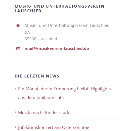
MUSIK- UND UNTERHALTUNGSVEREIN
LAUSCHIED
Musik- und Unterhaltungsverein Lauschied
e.V.
55568 Lauschied
mail@musikverein-lauschied.de
DIE LETZTEN NEWS
Ein Monat, der in Erinnerung bleibt: Highlights
aus dem Jubiläumsjahr
Musik macht Kinder stark!
Jubiläumskonzert am Ostersonntag