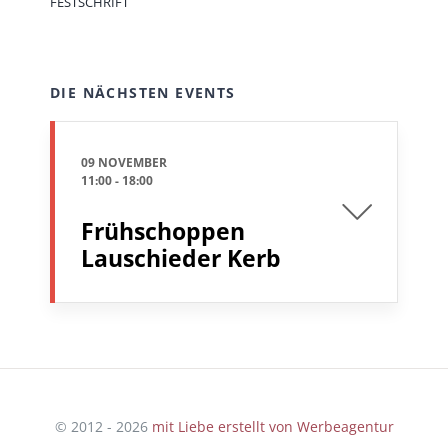
FESTSCHRIFT
DIE NÄCHSTEN EVENTS
09 NOVEMBER
11:00
-
18:00
Frühschoppen
Lauschieder Kerb
© 2012 - 2026
mit Liebe erstellt von Werbeagentur