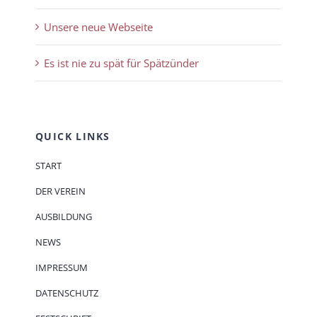
Unsere neue Webseite
Es ist nie zu spät für Spätzünder
QUICK LINKS
START
DER VEREIN
AUSBILDUNG
NEWS
IMPRESSUM
DATENSCHUTZ