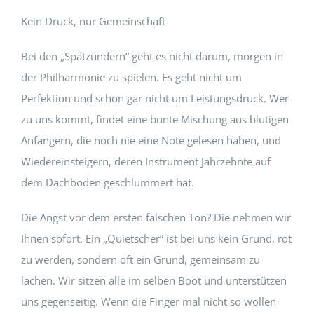
Kein Druck, nur Gemeinschaft
Bei den „Spätzündern“ geht es nicht darum, morgen in
der Philharmonie zu spielen. Es geht nicht um
Perfektion und schon gar nicht um Leistungsdruck. Wer
zu uns kommt, findet eine bunte Mischung aus blutigen
Anfängern, die noch nie eine Note gelesen haben, und
Wiedereinsteigern, deren Instrument Jahrzehnte auf
dem Dachboden geschlummert hat.
Die Angst vor dem ersten falschen Ton? Die nehmen wir
Ihnen sofort. Ein „Quietscher“ ist bei uns kein Grund, rot
zu werden, sondern oft ein Grund, gemeinsam zu
lachen. Wir sitzen alle im selben Boot und unterstützen
uns gegenseitig. Wenn die Finger mal nicht so wollen