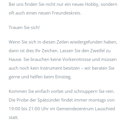
Bei uns finden Sie nicht nur ein neues Hobby, sondern
oft auch einen neuen Freundeskreis.
Trauen Sie sich!
Wenn Sie sich in diesen Zeilen wiedergefunden haben,
dann ist dies Ihr Zeichen. Lassen Sie den Zweifel zu
Hause. Sie brauchen keine Vorkenntnisse und müssen
auch noch kein Instrument besitzen – wir beraten Sie
gerne und helfen beim Einstieg.
Kommen Sie einfach vorbei und schnuppern Sie rein.
Die Probe der Spätzünder findet immer montags von
19:00 bis 21:00 Uhr im Gemeindezentrum Lauschied
statt.