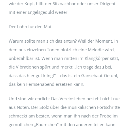
wie der Kopf, hilft der Sitznachbar oder unser Dirigent
mit einer Engelsgeduld weiter.
Der Lohn für den Mut
Warum sollte man sich das antun? Weil der Moment, in
dem aus einzelnen Tönen plötzlich eine Melodie wird,
unbezahlbar ist. Wenn man mitten im Klangkörper sitzt,
die Vibrationen spürt und merkt: „Ich trage dazu bei,
dass das hier gut klingt“ – das ist ein Gänsehaut-Gefühl,
das kein Fernsehabend ersetzen kann.
Und sind wir ehrlich: Das Vereinsleben besteht nicht nur
aus Noten. Der Stolz über die musikalischen Fortschritte
schmeckt am besten, wenn man ihn nach der Probe im
gemütlichen „Räumchen“ mit den anderen teilen kann.