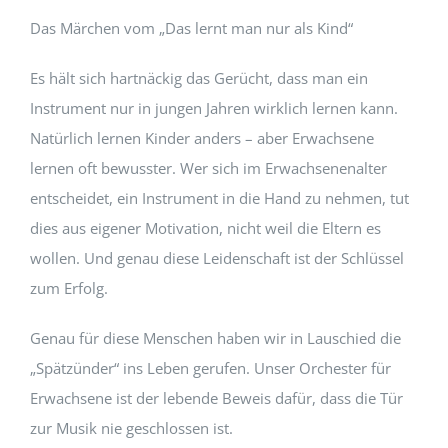
Das Märchen vom „Das lernt man nur als Kind“
Es hält sich hartnäckig das Gerücht, dass man ein
Instrument nur in jungen Jahren wirklich lernen kann.
Natürlich lernen Kinder anders – aber Erwachsene
lernen oft bewusster. Wer sich im Erwachsenenalter
entscheidet, ein Instrument in die Hand zu nehmen, tut
dies aus eigener Motivation, nicht weil die Eltern es
wollen. Und genau diese Leidenschaft ist der Schlüssel
zum Erfolg.
Genau für diese Menschen haben wir in Lauschied die
„Spätzünder“ ins Leben gerufen. Unser Orchester für
Erwachsene ist der lebende Beweis dafür, dass die Tür
zur Musik nie geschlossen ist.