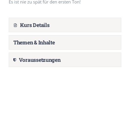
Es ist nie zu spät für den ersten Ton!
Kurs Details
Themen & Inhalte
Voraussetzungen